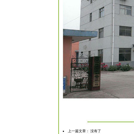
上一篇文章： 没有了