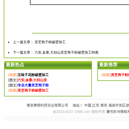
上一篇文章：
灵芝孢子粉破壁加工
下一篇文章：
六安,金寨,大别山灵芝孢子粉破壁加工特惠
最新热点
最新推荐
[组图]
五味子花粉破壁加工
[组图]
灵芝孢子粉
[图文]
六安,金寨,大别山灵
[图文]
专业大量灵芝孢子粉
[组图]
灵芝孢子粉破壁加工